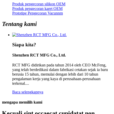
Produk pengecoran silikon OEM
Produk pengecoran karet OEM
Prototipe Pengecoran Vacunnm
Tentang kami
Siapa kita?
Shenzhen RCT MFG Co., Ltd.
RCT MFG didirikan pada tahun 2014 oleh CEO Mr.Feng,
yang telah berdedikasi dalam fabrikasi cetakan sejak ia baru
berusia 15 tahun, memulai dengan lebih dari 10 tahun
pengalaman kerja yang kaya di perusahaan-perusahaan
terkenal....
Baca selengkapnya
mengapa memilih kami
Kecuali sint occaecat cupidatat non