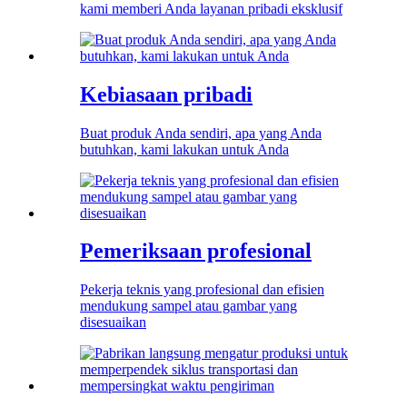
kami memberi Anda layanan pribadi eksklusif
Kebiasaan pribadi
Buat produk Anda sendiri, apa yang Anda
butuhkan, kami lakukan untuk Anda
Pemeriksaan profesional
Pekerja teknis yang profesional dan efisien
mendukung sampel atau gambar yang
disesuaikan