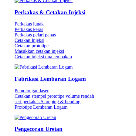
Perkakas & Cetakan Injeksi
Perkakas lunak
Perkakas keras
Perkakas pelari panas
Cetakan Injeksi
Cetakan prototipe
Masukkan cetakan injeksi
Cetakan injeksi dua tembakan
Fabrikasi Lembaran Logam
Pemotongan laser
Cetakan stempel prototipe volume rendah
seri perkakas Stamping & bending
Prototipe Lembaran Logam
Pengecoran Uretan