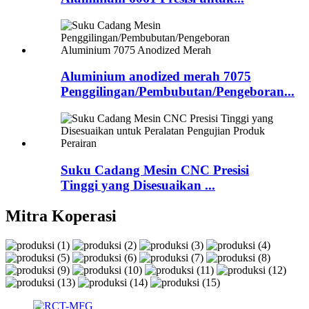
Aluminium anodized merah 7075
Penggilingan/Pembubutan/Pengeboran...
Suku Cadang Mesin CNC Presisi
Tinggi yang Disesuaikan ...
Mitra Koperasi